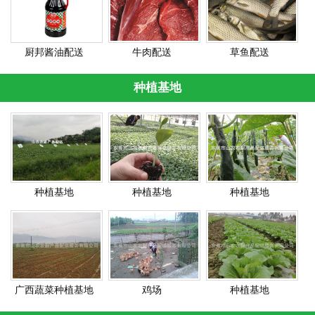
厨邦酱油配送
牛肉配送
草鱼配送
种植基地
种植基地
种植基地
种植基地
广西蔬菜种植基地
鸡场
种植基地