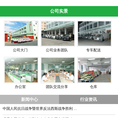
公司实景
公司大门
公司业务团队
专车配送
办公室
团队交流分享
仓库
新闻中心
行业资讯
中国人民抗日战争暨世界反法西斯战争胜利 ...