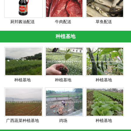
厨邦酱油配送
牛肉配送
草鱼配送
种植基地
种植基地
种植基地
种植基地
广西蔬菜种植基地
鸡场
种植基地