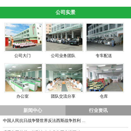
公司实景
公司大门
公司业务团队
专车配送
办公室
团队交流分享
仓库
新闻中心
行业资讯
中国人民抗日战争暨世界反法西斯战争胜利 ...